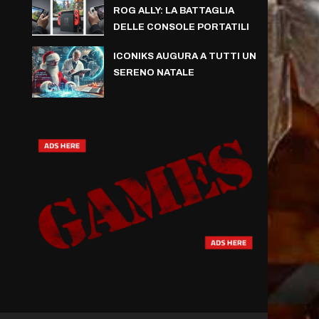
ROG ALLY: LA BATTAGLIA
DELLE CONSOLE PORTATILI
ICONIKS AUGURA A TUTTI UN
SERENO NATALE