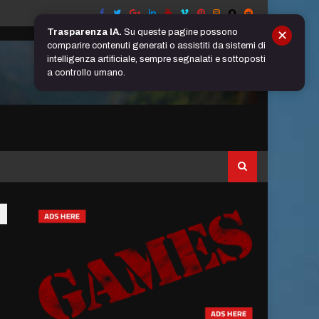
Trasparenza IA.
Su queste pagine possono
✕
comparire contenuti generati o assistiti da sistemi di
intelligenza artificiale, sempre segnalati e sottoposti
a controllo umano.