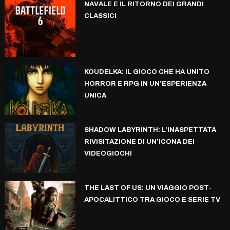
NAVALE E IL RITORNO DEI GRANDI
CLASSICI
KOUDELKA: IL GIOCO CHE HA UNITO
HORROR E RPG IN UN’ESPERIENZA
UNICA
SHADOW LABYRINTH: L’INASPETTATA
RIVISITAZIONE DI UN’ICONA DEI
VIDEOGIOCHI
THE LAST OF US: UN VIAGGIO POST-
APOCALITTICO TRA GIOCO E SERIE TV