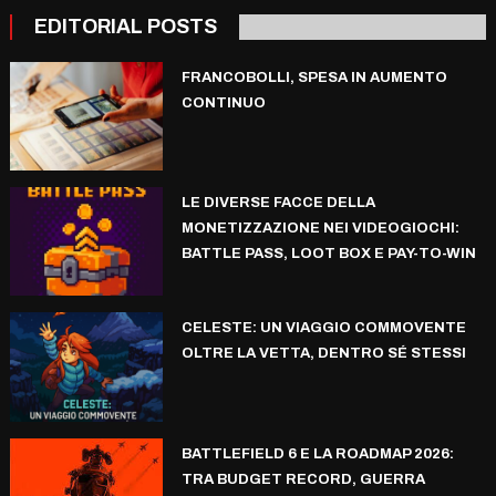
EDITORIAL POSTS
FRANCOBOLLI, SPESA IN AUMENTO
CONTINUO
LE DIVERSE FACCE DELLA
MONETIZZAZIONE NEI VIDEOGIOCHI:
BATTLE PASS, LOOT BOX E PAY-TO-WIN
CELESTE: UN VIAGGIO COMMOVENTE
OLTRE LA VETTA, DENTRO SÉ STESSI
BATTLEFIELD 6 E LA ROADMAP 2026:
TRA BUDGET RECORD, GUERRA