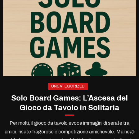
UNCATEGORIZED
Solo Board Games: L’Ascesa del
Gioco da Tavolo in Solitaria
Per molti, il gioco da tavolo evoca immagini di serate tra
amici, risate fragorose e competizione amichevole. Ma negli