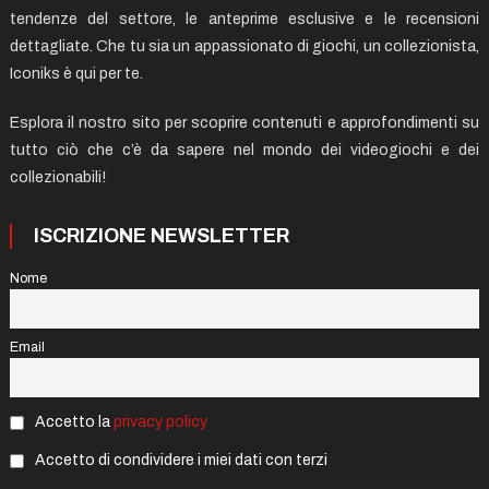
tendenze del settore, le anteprime esclusive e le recensioni
dettagliate. Che tu sia un appassionato di giochi, un collezionista,
Iconiks è qui per te.
Esplora il nostro sito per scoprire contenuti e approfondimenti su
tutto ciò che c’è da sapere nel mondo dei videogiochi e dei
collezionabili!
ISCRIZIONE NEWSLETTER
Nome
Email
Accetto la
privacy policy
Accetto di condividere i miei dati con terzi