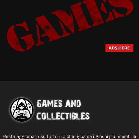
Resta aggiornato su tutto ciò che riguarda i giochi più recenti, le