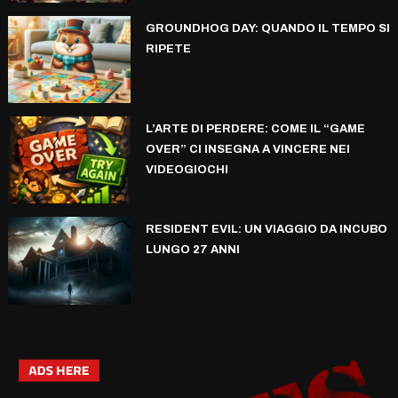
GROUNDHOG DAY: QUANDO IL TEMPO SI
RIPETE
L’ARTE DI PERDERE: COME IL “GAME
OVER” CI INSEGNA A VINCERE NEI
VIDEOGIOCHI
RESIDENT EVIL: UN VIAGGIO DA INCUBO
LUNGO 27 ANNI