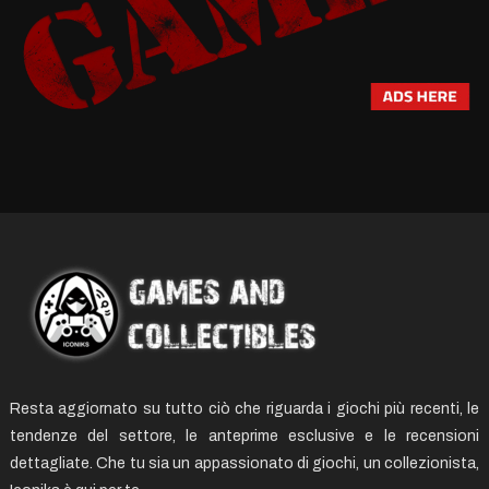
Resta aggiornato su tutto ciò che riguarda i giochi più recenti, le
tendenze del settore, le anteprime esclusive e le recensioni
dettagliate. Che tu sia un appassionato di giochi, un collezionista,