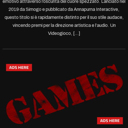
emotivo attraverso l’oscurità del cuore spezzato. Lanciato nel
2019 da Simogo e pubblicato da Annapurna Interactive,
questo titolo si è rapidamente distinto per il suo stile audace,
vincendo premi per la direzione artistica e l’audio. Un
Videogioco, […]