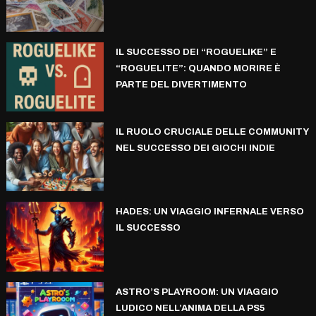
IL SUCCESSO DEI “ROGUELIKE” E
“ROGUELITE”: QUANDO MORIRE È
PARTE DEL DIVERTIMENTO
IL RUOLO CRUCIALE DELLE COMMUNITY
NEL SUCCESSO DEI GIOCHI INDIE
HADES: UN VIAGGIO INFERNALE VERSO
IL SUCCESSO
ASTRO’S PLAYROOM: UN VIAGGIO
LUDICO NELL’ANIMA DELLA PS5