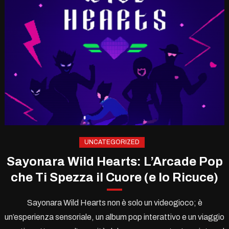
UNCATEGORIZED
Sayonara Wild Hearts: L’Arcade Pop
che Ti Spezza il Cuore (e lo Ricuce)
Sayonara Wild Hearts non è solo un videogioco; è
un’esperienza sensoriale, un album pop interattivo e un viaggio