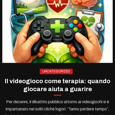
UNCATEGORIZED
Il videogioco come terapia: quando
giocare aiuta a guarire
Per decenni, il dibattito pubblico attorno ai videogiochi si è
impantanato nei soliti cliché logori: “fanno perdere tempo”,