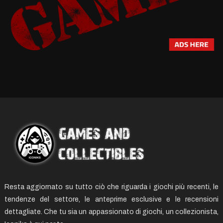
Resta aggiornato su tutto ciò che riguarda i giochi più recenti, le
tendenze del settore, le anteprime esclusive e le recensioni
dettagliate. Che tu sia un appassionato di giochi, un collezionista,