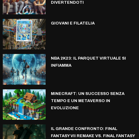
DIVERTENDOTI
GIOVANI E FILATELIA
NBA 2K23: IL PARQUET VIRTUALE SI
INFIAMMA
MINECRAFT: UN SUCCESSO SENZA
TEMPO E UN METAVERSO IN
EVOLUZIONE
IL GRANDE CONFRONTO: FINAL
FANTASY VII REMAKE VS. FINAL FANTASY