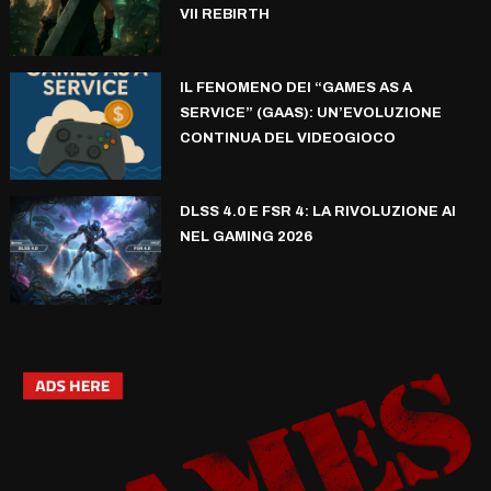
VII REBIRTH
IL FENOMENO DEI “GAMES AS A
SERVICE” (GAAS): UN’EVOLUZIONE
CONTINUA DEL VIDEOGIOCO
DLSS 4.0 E FSR 4: LA RIVOLUZIONE AI
NEL GAMING 2026