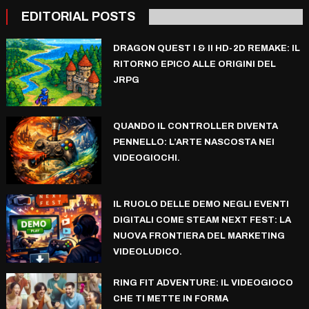
EDITORIAL POSTS
DRAGON QUEST I & II HD-2D REMAKE: IL
RITORNO EPICO ALLE ORIGINI DEL
JRPG
QUANDO IL CONTROLLER DIVENTA
PENNELLO: L’ARTE NASCOSTA NEI
VIDEOGIOCHI.
IL RUOLO DELLE DEMO NEGLI EVENTI
DIGITALI COME STEAM NEXT FEST: LA
NUOVA FRONTIERA DEL MARKETING
VIDEOLUDICO.
RING FIT ADVENTURE: IL VIDEOGIOCO
CHE TI METTE IN FORMA