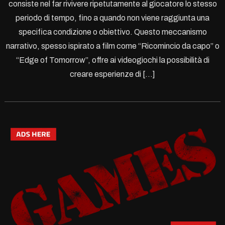
consiste nel far rivivere ripetutamente al giocatore lo stesso
periodo di tempo, fino a quando non viene raggiunta una
specifica condizione o obiettivo. Questo meccanismo
narrativo, spesso ispirato a film come “Ricomincio da capo” o
“Edge of Tomorrow”, offre ai videogiochi la possibilità di
creare esperienze di […]