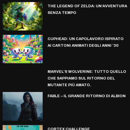
THE LEGEND OF ZELDA: UN’AVVENTURA
SENZA TEMPO
CUPHEAD: UN CAPOLAVORO ISPIRATO
AI CARTONI ANIMATI DEGLI ANNI ’30
MARVEL’S WOLVERINE: TUTTO QUELLO
CHE SAPPIAMO SUL RITORNO DEL
MUTANTE PIÙ AMATO.
FABLE – IL GRANDE RITORNO DI ALBION
CORTEX CHALLENGE