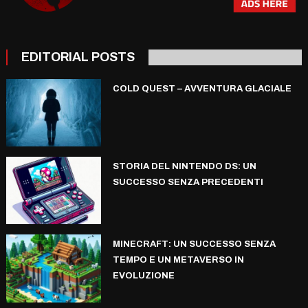
EDITORIAL POSTS
COLD QUEST – AVVENTURA GLACIALE
STORIA DEL NINTENDO DS: UN
SUCCESSO SENZA PRECEDENTI
MINECRAFT: UN SUCCESSO SENZA
TEMPO E UN METAVERSO IN
EVOLUZIONE