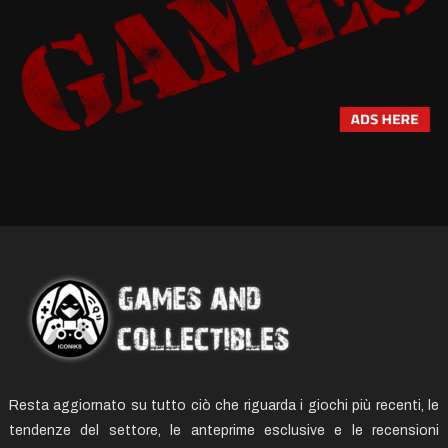
Resta aggiornato su tutto ciò che riguarda i giochi più recenti, le
tendenze del settore, le anteprime esclusive e le recensioni