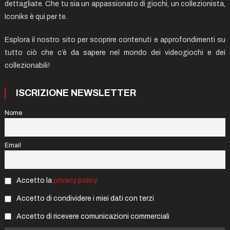
dettagliate. Che tu sia un appassionato di giochi, un collezionista,
Iconiks è qui per te.
Esplora il nostro sito per scoprire contenuti e approfondimenti su
tutto ciò che c’è da sapere nel mondo dei videogiochi e dei
collezionabili!
ISCRIZIONE NEWSLETTER
Nome
Email
Accetto la
privacy policy
Accetto di condividere i miei dati con terzi
Accetto di ricevere comunicazioni commerciali