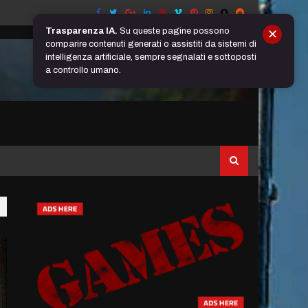
Trasparenza IA.
Su queste pagine possono
✕
comparire contenuti generati o assistiti da sistemi di
intelligenza artificiale, sempre segnalati e sottoposti
a controllo umano.