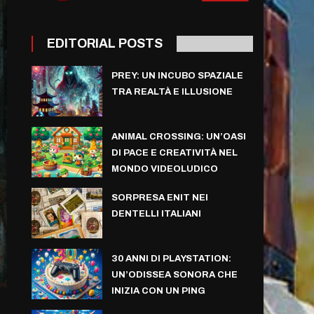
EDITORIAL POSTS
PREY: UN INCUBO SPAZIALE
TRA REALTÀ E ILLUSIONE
ANIMAL CROSSING: UN’OASI
DI PACE E CREATIVITÀ NEL
MONDO VIDEOLUDICO
SORPRESA ENIT NEI
DENTELLI ITALIANI
30 ANNI DI PLAYSTATION:
UN’ODISSEA SONORA CHE
INIZIA CON UN PING