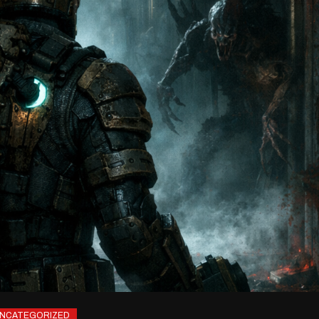
NCATEGORIZED