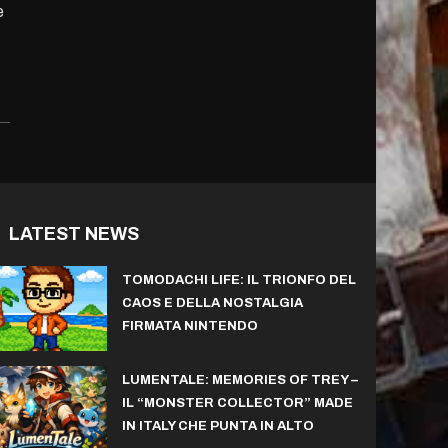
e
LATEST NEWS
TOMODACHI LIFE: IL TRIONFO DEL
CAOS E DELLA NOSTALGIA
FIRMATA NINTENDO
LUMENTALE: MEMORIES OF TREY –
IL “MONSTER COLLECTOR” MADE
IN ITALY CHE PUNTA IN ALTO