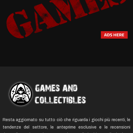
Resta aggiornato su tutto ciò che riguarda i giochi più recenti, le
tendenze del settore, le anteprime esclusive e le recensioni