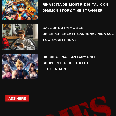
RINASCITA DEI MOSTRI DIGITALI CON
DIGIMON STORY, TIME STRANGER.
CALL OF DUTY: MOBILE –
UN’ESPERIENZA FPS ADRENALINICA SUL
TUO SMARTPHONE
DISSIDIA FINAL FANTASY: UNO
SCONTRO EPICO TRA EROI
LEGGENDARI.