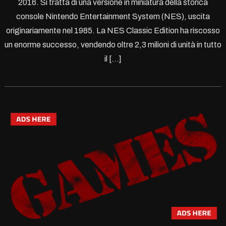
2016. Si tratta di una versione in miniatura della storica
console Nintendo Entertainment System (NES), uscita
originariamente nel 1985. La NES Classic Edition ha riscosso
un enorme successo, vendendo oltre 2,3 milioni di unità in tutto
il […]