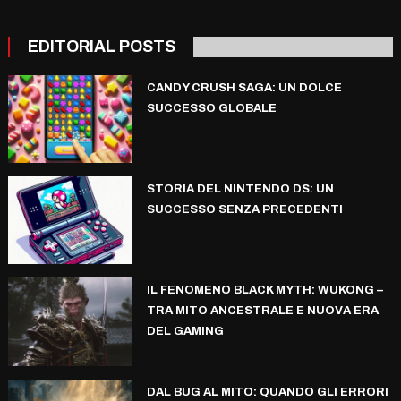
EDITORIAL POSTS
CANDY CRUSH SAGA: UN DOLCE
SUCCESSO GLOBALE
STORIA DEL NINTENDO DS: UN
SUCCESSO SENZA PRECEDENTI
IL FENOMENO BLACK MYTH: WUKONG –
TRA MITO ANCESTRALE E NUOVA ERA
DEL GAMING
DAL BUG AL MITO: QUANDO GLI ERRORI