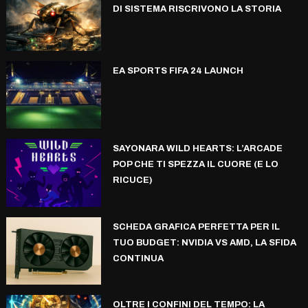
DI SISTEMA RISCRIVONO LA STORIA
EA SPORTS FIFA 24 LAUNCH
SAYONARA WILD HEARTS: L’ARCADE
POP CHE TI SPEZZA IL CUORE (E LO
RICUCE)
SCHEDA GRAFICA PERFETTA PER IL
TUO BUDGET: NVIDIA VS AMD, LA SFIDA
CONTINUA
OLTRE I CONFINI DEL TEMPO: LA