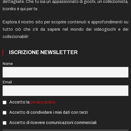
dettagliate. Che tu sia un appassionato di giochi, un collezionista,
Iconiks è qui per te.
Esplora il nostro sito per scoprire contenuti e approfondimenti su
tutto ciò che c’è da sapere nel mondo dei videogiochi e dei
collezionabili!
ISCRIZIONE NEWSLETTER
Nome
Email
Accetto la
privacy policy
Accetto di condividere i miei dati con terzi
Accetto di ricevere comunicazioni commerciali