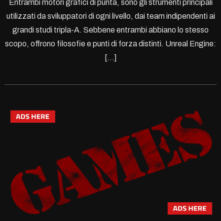
Entrambi motori grafici di punta, sono gli strumenti principali
utilizzati da sviluppatori di ogni livello, dai team indipendenti ai
grandi studi tripla-A. Sebbene entrambi abbiano lo stesso
scopo, offrono filosofie e punti di forza distinti. Unreal Engine:
[…]