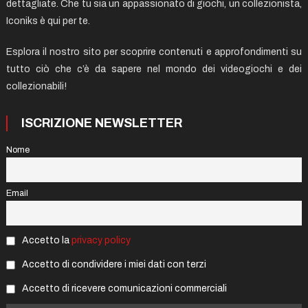
dettagliate. Che tu sia un appassionato di giochi, un collezionista,
Iconiks è qui per te.
Esplora il nostro sito per scoprire contenuti e approfondimenti su
tutto ciò che c’è da sapere nel mondo dei videogiochi e dei
collezionabili!
ISCRIZIONE NEWSLETTER
Nome
Email
Accetto la
privacy policy
Accetto di condividere i miei dati con terzi
Accetto di ricevere comunicazioni commerciali