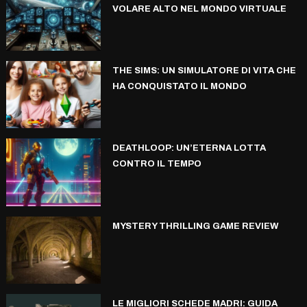
VOLARE ALTO NEL MONDO VIRTUALE
THE SIMS: UN SIMULATORE DI VITA CHE
HA CONQUISTATO IL MONDO
DEATHLOOP: UN’ETERNA LOTTA
CONTRO IL TEMPO
MYSTERY THRILLING GAME REVIEW
LE MIGLIORI SCHEDE MADRI: GUIDA