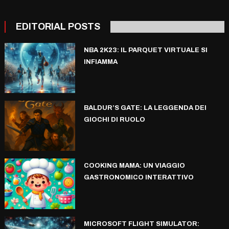
EDITORIAL POSTS
NBA 2K23: IL PARQUET VIRTUALE SI
INFIAMMA
BALDUR’S GATE: LA LEGGENDA DEI
GIOCHI DI RUOLO
COOKING MAMA: UN VIAGGIO
GASTRONOMICO INTERATTIVO
MICROSOFT FLIGHT SIMULATOR: