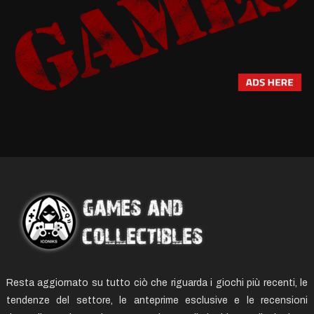
Resta aggiornato su tutto ciò che riguarda i giochi più recenti, le
tendenze del settore, le anteprime esclusive e le recensioni