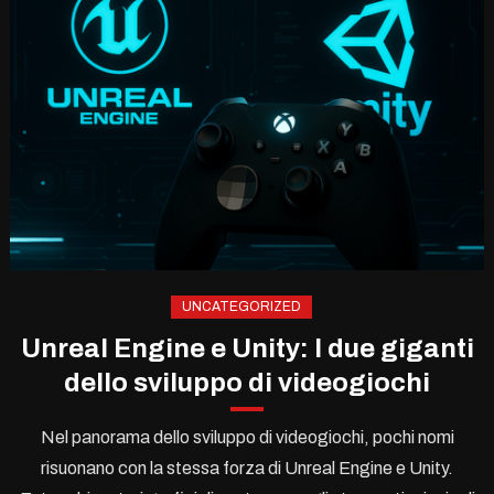
UNCATEGORIZED
Unreal Engine e Unity: I due giganti
dello sviluppo di videogiochi
Nel panorama dello sviluppo di videogiochi, pochi nomi
risuonano con la stessa forza di Unreal Engine e Unity.