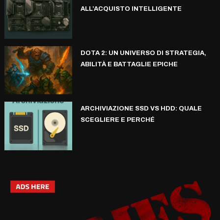
ALL’ACQUISTO INTELLIGENTE
DOTA 2: UN UNIVERSO DI STRATEGIA,
ABILITÀ E BATTAGLIE EPICHE
ARCHIVIAZIONE SSD VS HDD: QUALE
SCEGLIERE E PERCHÉ