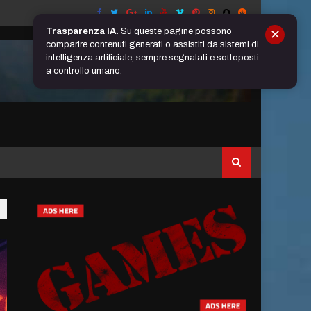
Trasparenza IA.
Su queste pagine possono
✕
comparire contenuti generati o assistiti da sistemi di
intelligenza artificiale, sempre segnalati e sottoposti
a controllo umano.