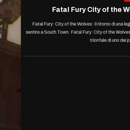
Fatal Fury City of the W
Fatal Fury: City of the Wolves: Il ritorno di una le
sentire a South Town. Fatal Fury: City of the Wolves,
trionfale di uno dei 