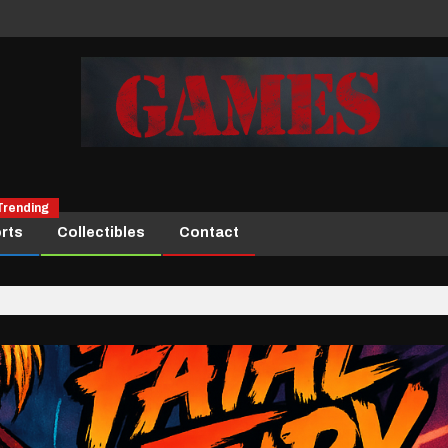
Trending
rts
Collectibles
Contact