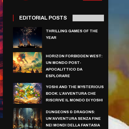
EDITORIAL POSTS
THRILLING GAMES OF THE
YEAR
HORIZON FORBIDDEN WEST:
UN MONDO POST-
APOCALITTICO DA
ESPLORARE
YOSHI AND THE MYSTERIOUS
BOOK: L’AVVENTURA CHE
RISCRIVE IL MONDO DI YOSHI
DUNGEONS & DRAGONS:
UN’AVVENTURA SENZA FINE
NEI MONDI DELLA FANTASIA