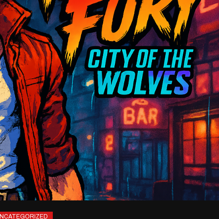
NCATEGORIZED