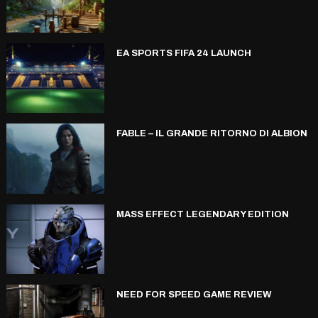
EA SPORTS FIFA 24 LAUNCH
FABLE – IL GRANDE RITORNO DI ALBION
MASS EFFECT LEGENDARY EDITION
NEED FOR SPEED GAME REVIEW