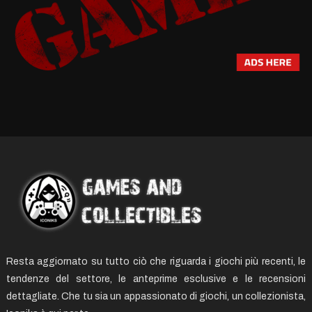
Resta aggiornato su tutto ciò che riguarda i giochi più recenti, le
tendenze del settore, le anteprime esclusive e le recensioni
dettagliate. Che tu sia un appassionato di giochi, un collezionista,