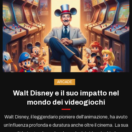
ARCADE
Walt Disney e il suo impatto nel
mondo dei videogiochi
Walt Disney, il leggendario pioniere dell’animazione, ha avuto
un’influenza profonda e duratura anche oltre il cinema. La sua