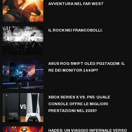
AVVENTURA NEL FAR WEST
IL ROCK NEI FRANCOBOLLI.
ASUS ROG SWIFT OLED PG27AQDM: IL
RE DEI MONITOR 1440P?
XBOX SERIES X VS. PS5: QUALE
CONSOLE OFFRE LE MIGLIORI
PRESTAZIONI NEL 2025?
HADES: UN VIAGGIO INFERNALE VERSO