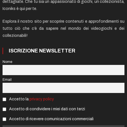
dettagliate. Che tu sia un appassionato di giochi, un collezionista,
Iconiks è qui per te.
Esplora il nostro sito per scoprire contenuti e approfondimenti su
tutto ciò che c’è da sapere nel mondo dei videogiochi e dei
collezionabili!
ISCRIZIONE NEWSLETTER
Nome
Email
Accetto la
privacy policy
Accetto di condividere i miei dati con terzi
Accetto di ricevere comunicazioni commerciali