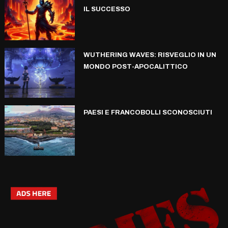
IL SUCCESSO
WUTHERING WAVES: RISVEGLIO IN UN
MONDO POST-APOCALITTICO
PAESI E FRANCOBOLLI SCONOSCIUTI