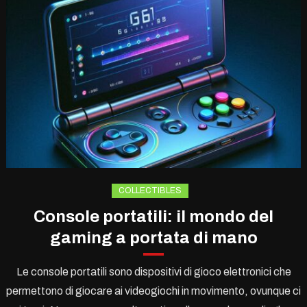
COLLECTIBLES
Console portatili: il mondo del
gaming a portata di mano
Le console portatili sono dispositivi di gioco elettronici che
permettono di giocare ai videogiochi in movimento, ovunque ci