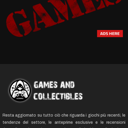
Resta aggiornato su tutto ciò che riguarda i giochi più recenti, le
tendenze del settore, le anteprime esclusive e le recensioni