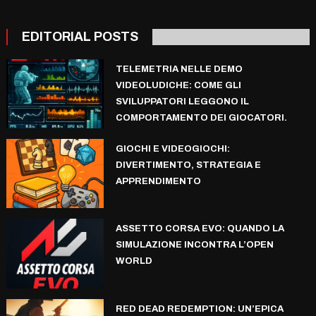
EDITORIAL POSTS
TELEMETRIA NELLE DEMO
VIDEOLUDICHE: COME GLI
SVILUPPATORI LEGGONO IL
COMPORTAMENTO DEI GIOCATORI.
GIOCHI E VIDEOGIOCHI:
DIVERTIMENTO, STRATEGIA E
APPRENDIMENTO
ASSETTO CORSA EVO: QUANDO LA
SIMULAZIONE INCONTRA L’OPEN
WORLD
RED DEAD REDEMPTION: UN’EPICA