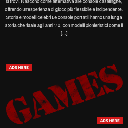
si trovi. Nascono come alternativa alle console casalinghe,
offrendo un’esperienza di gioco più flessibile e indipendente.
Storia e modelli celebri Le console portatili hanno una lunga
storia che risale agli anni ’70, con modelli pionieristici come il
[…]