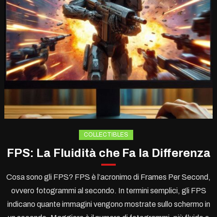
COLLECTIBLES
FPS: La Fluidità che Fa la Differenza
Cosa sono gli FPS? FPS è l’acronimo di Frames Per Second,
ovvero fotogrammi al secondo. In termini semplici, gli FPS
indicano quante immagini vengono mostrate sullo schermo in