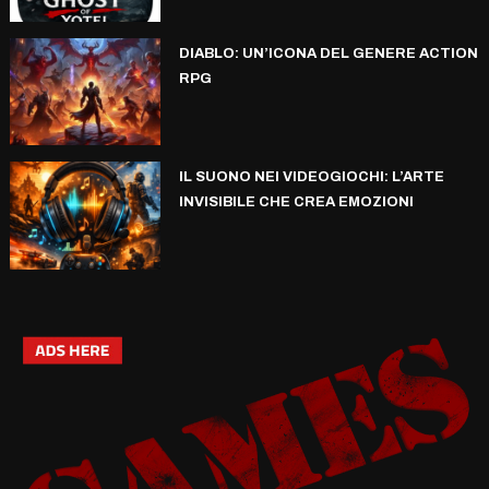
DIABLO: UN’ICONA DEL GENERE ACTION
RPG
IL SUONO NEI VIDEOGIOCHI: L’ARTE
INVISIBILE CHE CREA EMOZIONI