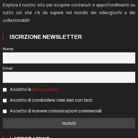
Esplora il nostro sito per scoprire contenuti e approfondimenti su
tutto ciò che c’è da sapere nel mondo dei videogiochi e dei
collezionabili!
ISCRIZIONE NEWSLETTER
Nome
Email
Accetto la
privacy policy
Accetto di condividere i miei dati con terzi
Accetto di ricevere comunicazioni commerciali