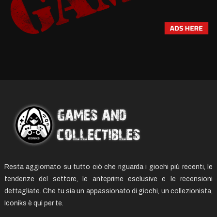
Resta aggiornato su tutto ciò che riguarda i giochi più recenti, le
tendenze del settore, le anteprime esclusive e le recensioni
dettagliate. Che tu sia un appassionato di giochi, un collezionista,
Iconiks è qui per te.