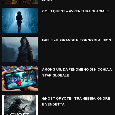
COLD QUEST – AVVENTURA GLACIALE
FABLE – IL GRANDE RITORNO DI ALBION
AMONG US: DA FENOMENO DI NICCHIA A
STAR GLOBALE
GHOST OF YOTEI: TRA NEBBIA, ONORE
E VENDETTA