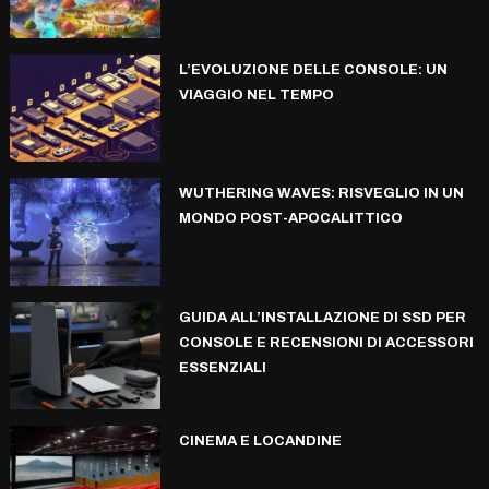
L’EVOLUZIONE DELLE CONSOLE: UN
VIAGGIO NEL TEMPO
WUTHERING WAVES: RISVEGLIO IN UN
MONDO POST-APOCALITTICO
GUIDA ALL’INSTALLAZIONE DI SSD PER
CONSOLE E RECENSIONI DI ACCESSORI
ESSENZIALI
CINEMA E LOCANDINE