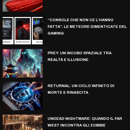
“CONSOLE CHE NON CE L’HANNO
FATTA”: LE METEORE DIMENTICATE DEL
GAMING
PREY: UN INCUBO SPAZIALE TRA
REALTÀ E ILLUSIONE
RETURNAL: UN CICLO INFINITO DI
MORTE E RINASCITA
UNDEAD NIGHTMARE: QUANDO IL FAR
WEST INCONTRA GLI ZOMBIE