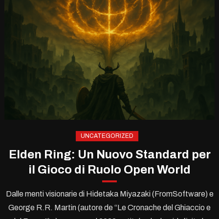
UNCATEGORIZED
Elden Ring: Un Nuovo Standard per
il Gioco di Ruolo Open World
Dalle menti visionarie di Hidetaka Miyazaki (FromSoftware) e
George R.R. Martin (autore de “Le Cronache del Ghiaccio e