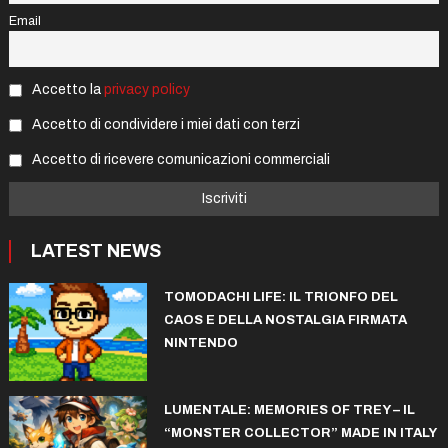
Email
Accetto la
privacy policy
Accetto di condividere i miei dati con terzi
Accetto di ricevere comunicazioni commerciali
LATEST NEWS
TOMODACHI LIFE: IL TRIONFO DEL
CAOS E DELLA NOSTALGIA FIRMATA
NINTENDO
LUMENTALE: MEMORIES OF TREY – IL
“MONSTER COLLECTOR” MADE IN ITALY