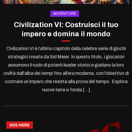
ADVENTURE
Civilization VI: Costruisci il tuo
impero e domina il mondo
Civilization VI è l’ultimo capitolo della celebre serie di giochi
strategici creata da Sid Meier. In questo titolo, i giocatori
assumono il ruolo di potenti leader storici e guidano la loro
civiltà dall’alba dei tempi fino all’era moderna, con l’obiettivo di
costruire un impero che resista alla prova del tempo. Esplora
nuove terre e fonda […]