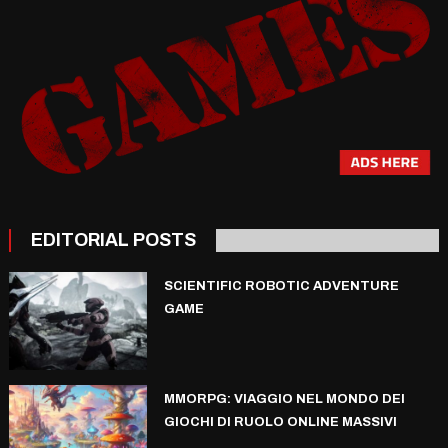
EDITORIAL POSTS
SCIENTIFIC ROBOTIC ADVENTURE
GAME
MMORPG: VIAGGIO NEL MONDO DEI
GIOCHI DI RUOLO ONLINE MASSIVI