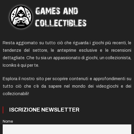
Resta aggiornato su tutto ciò che riguarda i giochi più recenti, le
tendenze del settore, le anteprime esclusive e le recensioni
dettagliate. Che tu sia un appassionato di giochi, un collezionista,
Iconiks è qui per te.
Esplora il nostro sito per scoprire contenuti e approfondimenti su
tutto ciò che c’è da sapere nel mondo dei videogiochi e dei
collezionabili!
ISCRIZIONE NEWSLETTER
Nome