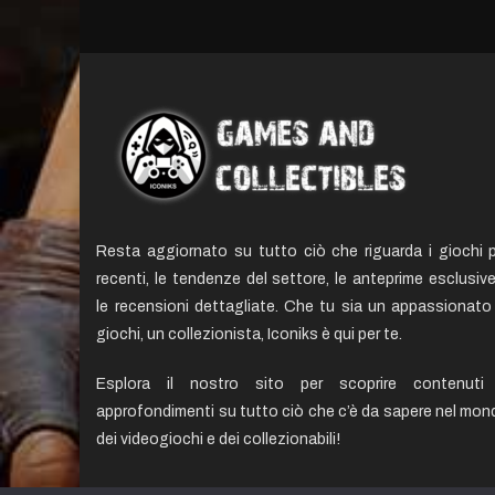
Resta aggiornato su tutto ciò che riguarda i giochi p
recenti, le tendenze del settore, le anteprime esclusiv
le recensioni dettagliate. Che tu sia un appassionato 
giochi, un collezionista, Iconiks è qui per te.
Esplora il nostro sito per scoprire contenuti
approfondimenti su tutto ciò che c’è da sapere nel mon
dei videogiochi e dei collezionabili!