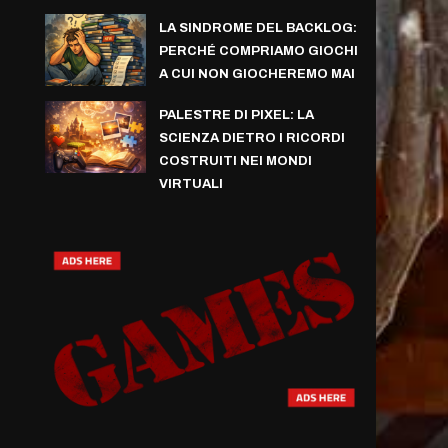
LA SINDROME DEL BACKLOG:
PERCHÉ COMPRIAMO GIOCHI
A CUI NON GIOCHEREMO MAI
PALESTRE DI PIXEL: LA
SCIENZA DIETRO I RICORDI
COSTRUITI NEI MONDI
VIRTUALI