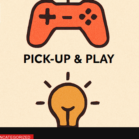
NCATEGORIZED