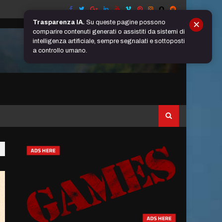
Trasparenza IA.
Su queste pagine possono
✕
comparire contenuti generati o assistiti da sistemi di
intelligenza artificiale, sempre segnalati e sottoposti
a controllo umano.