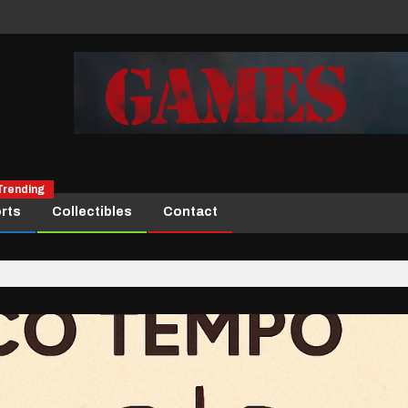
Trending
rts
Collectibles
Contact