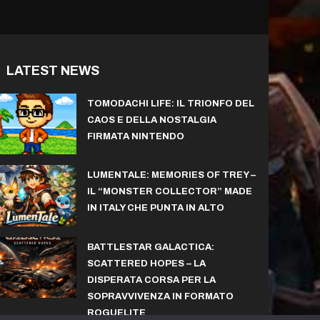
LATEST NEWS
TOMODACHI LIFE: IL TRIONFO DEL
CAOS E DELLA NOSTALGIA
FIRMATA NINTENDO
LUMENTALE: MEMORIES OF TREY –
IL “MONSTER COLLECTOR” MADE
IN ITALY CHE PUNTA IN ALTO
BATTLESTAR GALACTICA:
SCATTERED HOPES – LA
DISPERATA CORSA PER LA
SOPRAVVIVENZA IN FORMATO
ROGUELITE