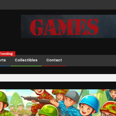
Trending
rts
Collectibles
Contact