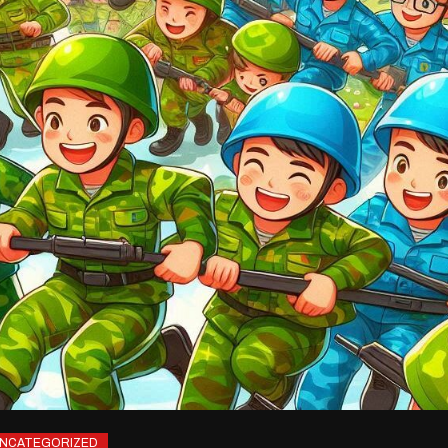
NCATEGORIZED