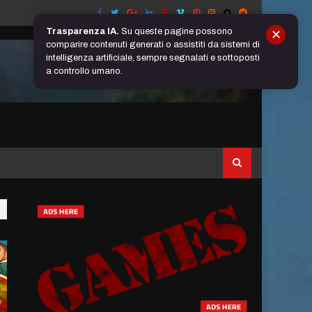
Trasparenza IA.
Su queste pagine possono
✕
comparire contenuti generati o assistiti da sistemi di
intelligenza artificiale, sempre segnalati e sottoposti
a controllo umano.