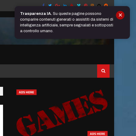
Trasparenza IA.
Su queste pagine possono
✕
comparire contenuti generati o assistiti da sistemi di
intelligenza artificiale, sempre segnalati e sottoposti
a controllo umano.