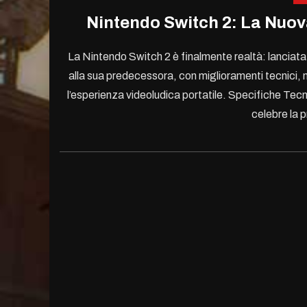
Nintendo Switch 2: La Nuova
La Nintendo Switch 2 è finalmente realtà: lanciata 
alla sua predecessora, con miglioramenti tecnici, nu
l’esperienza videoludica portatile. Specifiche Tecn
celebre la 