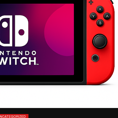
NCATEGORIZED