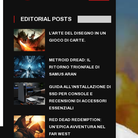
EDITORIAL POSTS
L’ARTE DEL DISEGNO IN UN
GIOCO DI CARTE.
METROID DREAD: IL
RITORNO TRIONFALE DI
SAMUS ARAN
GUIDA ALL’INSTALLAZIONE DI
SSD PER CONSOLE E
RECENSIONI DI ACCESSORI
ESSENZIALI
RED DEAD REDEMPTION:
UN’EPICA AVVENTURA NEL
FAR WEST