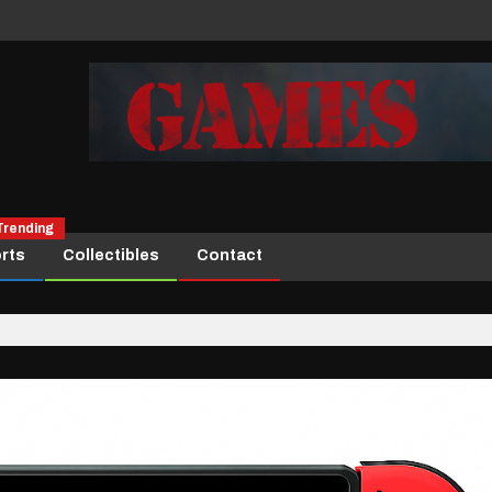
Trending
rts
Collectibles
Contact