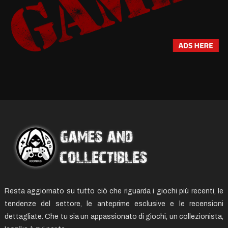
Resta aggiornato su tutto ciò che riguarda i giochi più recenti, le
tendenze del settore, le anteprime esclusive e le recensioni
dettagliate. Che tu sia un appassionato di giochi, un collezionista,