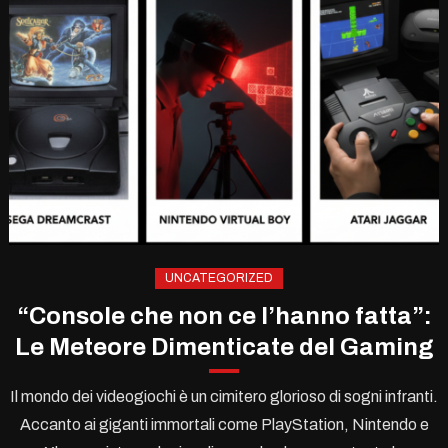
UNCATEGORIZED
“Console che non ce l’hanno fatta”:
Le Meteore Dimenticate del Gaming
Il mondo dei videogiochi è un cimitero glorioso di sogni infranti.
Accanto ai giganti immortali come PlayStation, Nintendo e