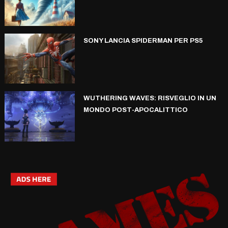
SONY LANCIA SPIDERMAN PER PS5
WUTHERING WAVES: RISVEGLIO IN UN
MONDO POST-APOCALITTICO