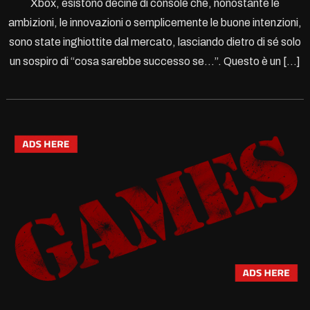
Xbox, esistono decine di console che, nonostante le
ambizioni, le innovazioni o semplicemente le buone intenzioni,
sono state inghiottite dal mercato, lasciando dietro di sé solo
un sospiro di “cosa sarebbe successo se…”. Questo è un […]