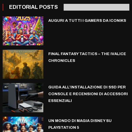
EDITORIAL POSTS
AUGURI A TUTTI I GAMERS DA ICONIKS
FINAL FANTASY TACTICS – THE IVALICE
CHRONICLES
GUIDA ALL’INSTALLAZIONE DI SSD PER
CONSOLE E RECENSIONI DI ACCESSORI
ESSENZIALI
UN MONDO DI MAGIA DISNEY SU
PLAYSTATION 5