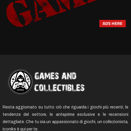
Resta aggiornato su tutto ciò che riguarda i giochi più recenti, le
tendenze del settore, le anteprime esclusive e le recensioni
dettagliate. Che tu sia un appassionato di giochi, un collezionista,
Iconiks è qui per te.