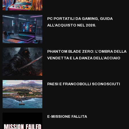
PC PORTATILI DA GAMING, GUIDA
ALL’ACQUISTO NEL 2026.
PHANTOM BLADE ZERO: L’OMBRA DELLA
VENDETTA E LA DANZA DELL’ACCIAIO
PAESI E FRANCOBOLLI SCONOSCIUTI
E-MISSIONE FALLITA