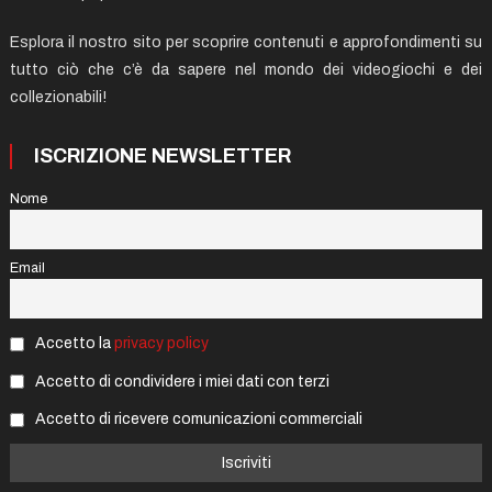
Esplora il nostro sito per scoprire contenuti e approfondimenti su
tutto ciò che c’è da sapere nel mondo dei videogiochi e dei
collezionabili!
ISCRIZIONE NEWSLETTER
Nome
Email
Accetto la
privacy policy
Accetto di condividere i miei dati con terzi
Accetto di ricevere comunicazioni commerciali