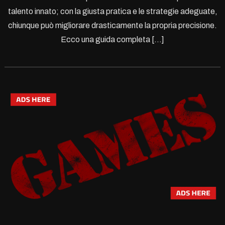
talento innato; con la giusta pratica e le strategie adeguate,
chiunque può migliorare drasticamente la propria precisione.
Ecco una guida completa […]