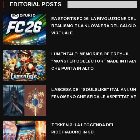
EDITORIAL POSTS
EA SPORTS FC 26: LA RIVOLUZIONE DEL
REALISMO E LA NUOVA ERA DEL CALCIO
VIRTUALE
LUMENTALE: MEMORIES OF TREY – IL
“MONSTER COLLECTOR” MADE IN ITALY
CHE PUNTA IN ALTO
L’ASCESA DEI “SOULSLIKE” ITALIANI: UN
FENOMENO CHE SFIDA LE ASPETTATIVE
TEKKEN 3: LA LEGGENDA DEI
PICCHIADURO IN 3D