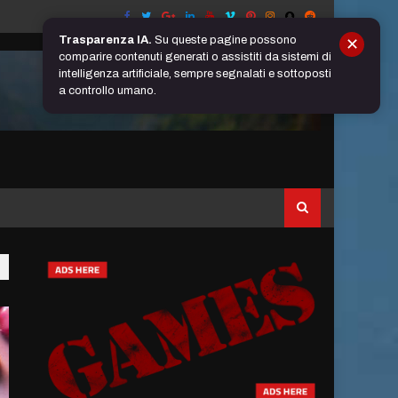
Trasparenza IA.
Su queste pagine possono
✕
comparire contenuti generati o assistiti da sistemi di
intelligenza artificiale, sempre segnalati e sottoposti
a controllo umano.