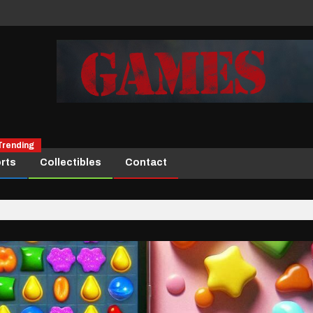
Trending
rts
Collectibles
Contact