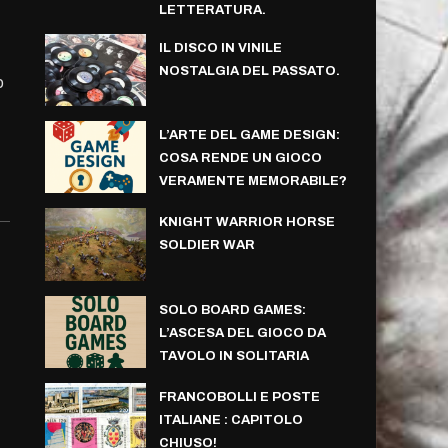
LETTERATURA.
IL DISCO IN VINILE
NOSTALGIA DEL PASSATO.
o
L’ARTE DEL GAME DESIGN:
COSA RENDE UN GIOCO
VERAMENTE MEMORABILE?
KNIGHT WARRIOR HORSE
SOLDIER WAR
SOLO BOARD GAMES:
L’ASCESA DEL GIOCO DA
TAVOLO IN SOLITARIA
FRANCOBOLLI E POSTE
ITALIANE : CAPITOLO
CHIUSO!