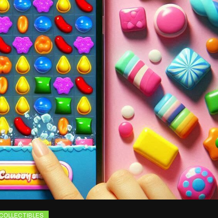
COLLECTIBLES