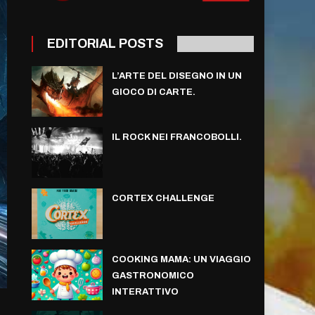
EDITORIAL POSTS
L’ARTE DEL DISEGNO IN UN
GIOCO DI CARTE.
IL ROCK NEI FRANCOBOLLI.
CORTEX CHALLENGE
COOKING MAMA: UN VIAGGIO
GASTRONOMICO
INTERATTIVO