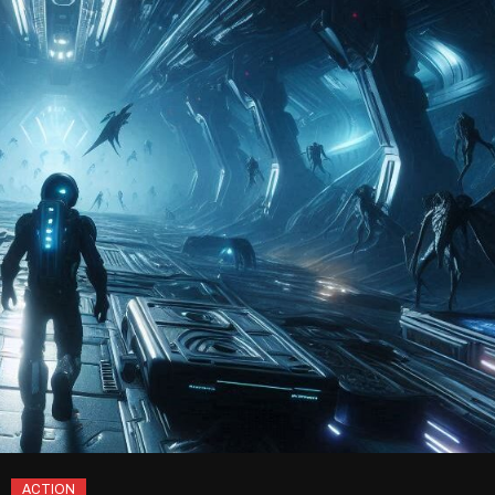
ACTION