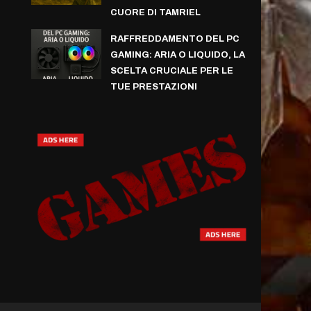
CUORE DI TAMRIEL
RAFFREDDAMENTO DEL PC
GAMING: ARIA O LIQUIDO, LA
SCELTA CRUCIALE PER LE
TUE PRESTAZIONI