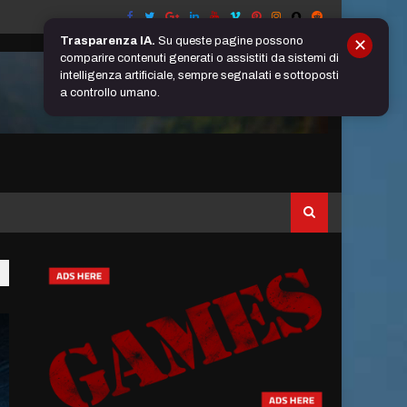
Trasparenza IA.
Su queste pagine possono
✕
comparire contenuti generati o assistiti da sistemi di
intelligenza artificiale, sempre segnalati e sottoposti
a controllo umano.