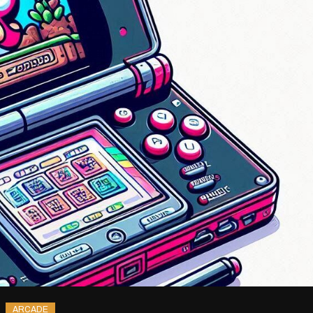
ARCADE