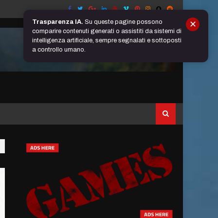
Trasparenza IA.
Su queste pagine possono
✕
comparire contenuti generati o assistiti da sistemi di
intelligenza artificiale, sempre segnalati e sottoposti
a controllo umano.