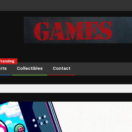
Trending
rts
Collectibles
Contact