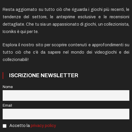
Resta aggiornato su tutto ciò che riguarda i giochi più recenti, le
tendenze del settore, le anteprime esclusive e le recensioni
dettagliate. Che tu sia un appassionato di giochi, un collezionista,
Iconiks è qui per te.
Esplora il nostro sito per scoprire contenuti e approfondimenti su
tutto ciò che c’è da sapere nel mondo dei videogiochi e dei
collezionabili!
ISCRIZIONE NEWSLETTER
Nome
Email
Accetto la
privacy policy