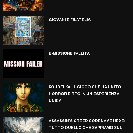
GIOVANI E FILATELIA
E-MISSIONE FALLITA
KOUDELKA: IL GIOCO CHE HA UNITO
HORROR E RPG IN UN’ESPERIENZA
UNICA
ASSASSIN’S CREED CODENAME HEXE:
TUTTO QUELLO CHE SAPPIAMO SUL