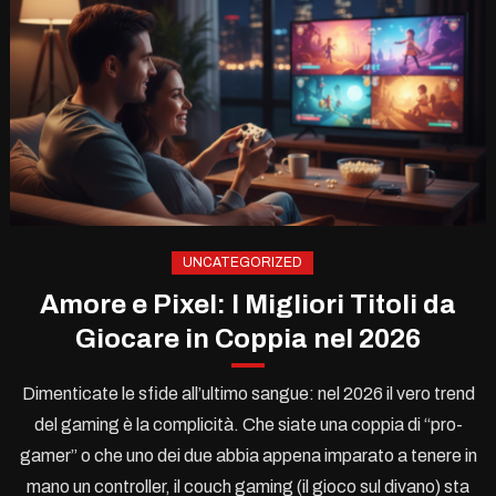
UNCATEGORIZED
Amore e Pixel: I Migliori Titoli da
Giocare in Coppia nel 2026
Dimenticate le sfide all’ultimo sangue: nel 2026 il vero trend
del gaming è la complicità. Che siate una coppia di “pro-
gamer” o che uno dei due abbia appena imparato a tenere in
mano un controller, il couch gaming (il gioco sul divano) sta