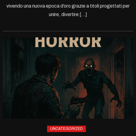
vivendo una nuova epoca d’oro grazie a titoli progettati per
unire, divertire […]
UNCATEGORIZED