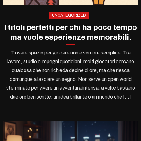
UNCATEGORIZED
I titoli perfetti per chi ha poco tempo
ma vuole esperienze memorabili.
Trovare spazio per giocare non è sempre semplice. Tra
lavoro, studio e impegni quotidiani, molti giocatori cercano
qualcosa che non richieda decine di ore, ma che riesca
comunque a lasciare un segno. Non serve un open world
sterminato per vivere un’avventura intensa: a volte bastano
due ore ben scritte, un’idea brillante o un mondo che […]