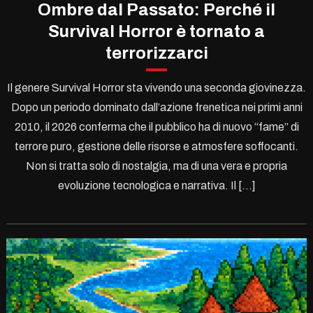
Ombre dal Passato: Perché il
Survival Horror è tornato a
terrorizzarci
Il genere Survival Horror sta vivendo una seconda giovinezza.
Dopo un periodo dominato dall’azione frenetica nei primi anni
2010, il 2026 conferma che il pubblico ha di nuovo “fame” di
terrore puro, gestione delle risorse e atmosfere soffocanti.
Non si tratta solo di nostalgia, ma di una vera e propria
evoluzione tecnologica e narrativa. Il […]