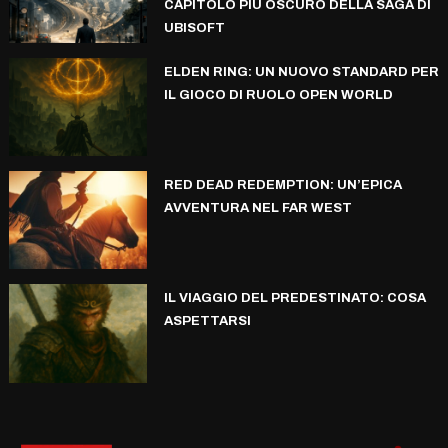
CAPITOLO PIÙ OSCURO DELLA SAGA DI
UBISOFT
ELDEN RING: UN NUOVO STANDARD PER
IL GIOCO DI RUOLO OPEN WORLD
RED DEAD REDEMPTION: UN’EPICA
AVVENTURA NEL FAR WEST
IL VIAGGIO DEL PREDESTINATO: COSA
ASPETTARSI