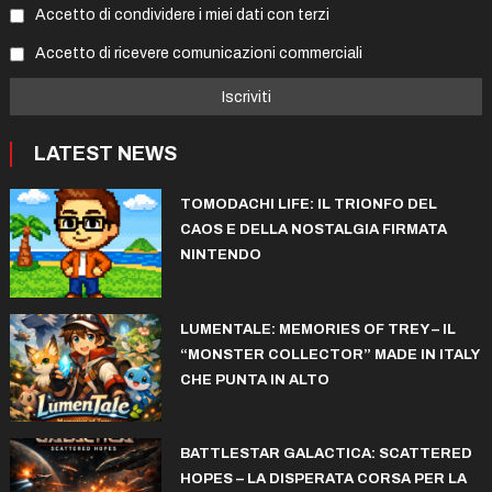
Accetto di condividere i miei dati con terzi
Accetto di ricevere comunicazioni commerciali
LATEST NEWS
TOMODACHI LIFE: IL TRIONFO DEL
CAOS E DELLA NOSTALGIA FIRMATA
NINTENDO
LUMENTALE: MEMORIES OF TREY – IL
“MONSTER COLLECTOR” MADE IN ITALY
CHE PUNTA IN ALTO
BATTLESTAR GALACTICA: SCATTERED
HOPES – LA DISPERATA CORSA PER LA