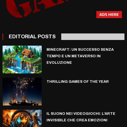
EDITORIAL POSTS
MINECRAFT: UN SUCCESSO SENZA
TEMPO E UN METAVERSO IN
EVOLUZIONE
THRILLING GAMES OF THE YEAR
IL SUONO NEI VIDEOGIOCHI: L’ARTE
INVISIBILE CHE CREA EMOZIONI