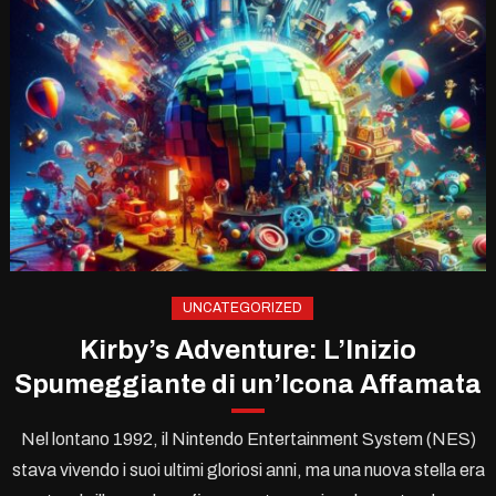
UNCATEGORIZED
Kirby’s Adventure: L’Inizio
Spumeggiante di un’Icona Affamata
Nel lontano 1992, il Nintendo Entertainment System (NES)
stava vivendo i suoi ultimi gloriosi anni, ma una nuova stella era