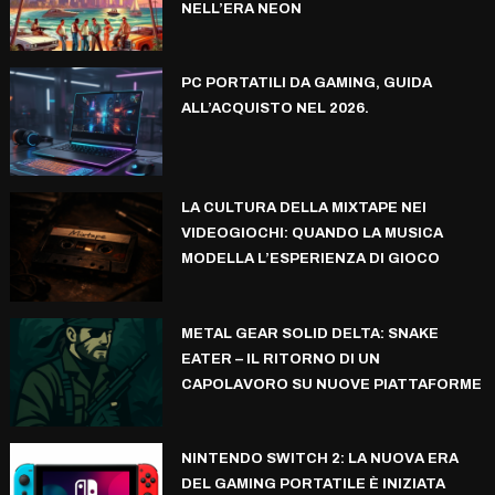
NELL’ERA NEON
PC PORTATILI DA GAMING, GUIDA
ALL’ACQUISTO NEL 2026.
LA CULTURA DELLA MIXTAPE NEI
VIDEOGIOCHI: QUANDO LA MUSICA
MODELLA L’ESPERIENZA DI GIOCO
METAL GEAR SOLID DELTA: SNAKE
EATER – IL RITORNO DI UN
CAPOLAVORO SU NUOVE PIATTAFORME
NINTENDO SWITCH 2: LA NUOVA ERA
DEL GAMING PORTATILE È INIZIATA