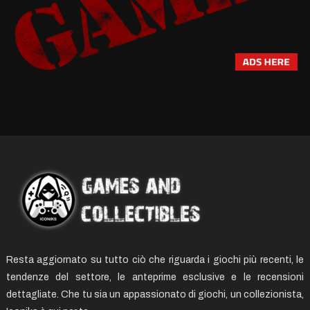
Resta aggiornato su tutto ciò che riguarda i giochi più recenti, le
tendenze del settore, le anteprime esclusive e le recensioni
dettagliate. Che tu sia un appassionato di giochi, un collezionista,