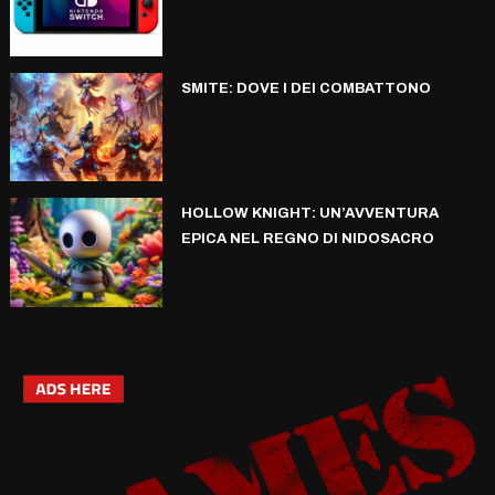
SMITE: DOVE I DEI COMBATTONO
HOLLOW KNIGHT: UN’AVVENTURA
EPICA NEL REGNO DI NIDOSACRO