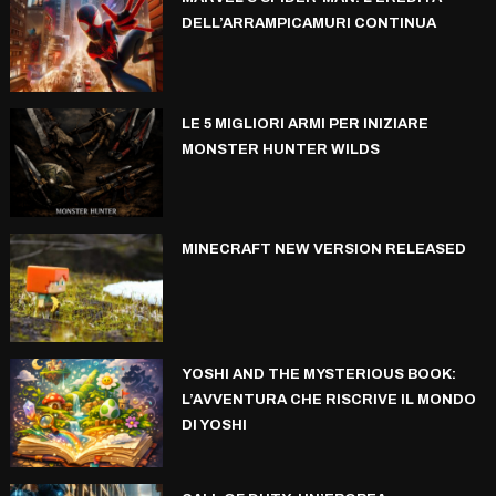
DELL’ARRAMPICAMURI CONTINUA
LE 5 MIGLIORI ARMI PER INIZIARE
MONSTER HUNTER WILDS
MINECRAFT NEW VERSION RELEASED
YOSHI AND THE MYSTERIOUS BOOK:
L’AVVENTURA CHE RISCRIVE IL MONDO
DI YOSHI