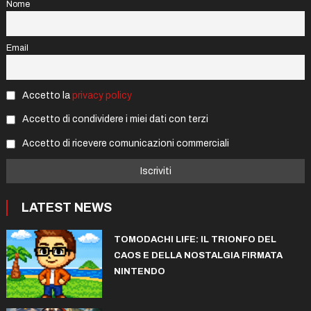
Nome
Email
Accetto la
privacy policy
Accetto di condividere i miei dati con terzi
Accetto di ricevere comunicazioni commerciali
LATEST NEWS
TOMODACHI LIFE: IL TRIONFO DEL
CAOS E DELLA NOSTALGIA FIRMATA
NINTENDO