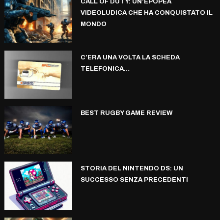
CALL OF DUTY: UN’EPOPEA
VIDEOLUDICA CHE HA CONQUISTATO IL
MONDO
C’ERA UNA VOLTA LA SCHEDA
TELEFONICA…
BEST RUGBY GAME REVIEW
STORIA DEL NINTENDO DS: UN
SUCCESSO SENZA PRECEDENTI