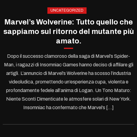
UNCATEGORIZED
Marvel’s Wolverine: Tutto quello che
sappiamo sul ritorno del mutante più
amato.
Dopo il successo clamoroso della saga di Marvel’s Spider-
Man, i ragazzi di Insomniac Games hanno deciso di affilare gli
artigli. L’annuncio di Marvel’s Wolverine ha scosso l’industria
videoludica, promettendo un’esperienza cupa, violenta e
profondamente fedele all’anima di Logan. Un Tono Maturo:
Niente Sconti Dimenticate le atmosfere solari di New York.
Insomniac ha confermato che Marvel’s […]