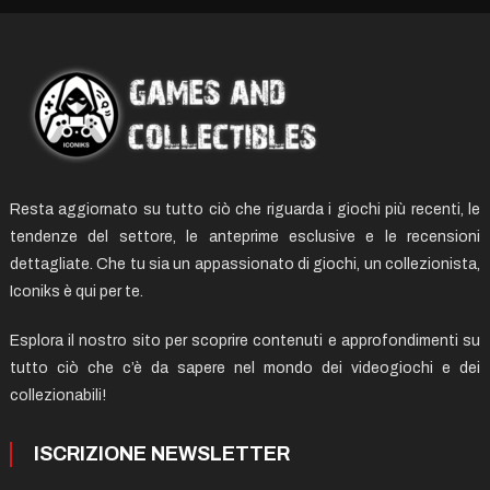
Resta aggiornato su tutto ciò che riguarda i giochi più recenti, le
tendenze del settore, le anteprime esclusive e le recensioni
dettagliate. Che tu sia un appassionato di giochi, un collezionista,
Iconiks è qui per te.
Esplora il nostro sito per scoprire contenuti e approfondimenti su
tutto ciò che c’è da sapere nel mondo dei videogiochi e dei
collezionabili!
ISCRIZIONE NEWSLETTER