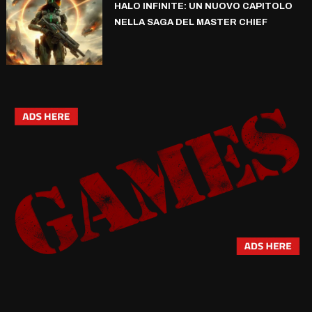
HALO INFINITE: UN NUOVO CAPITOLO
NELLA SAGA DEL MASTER CHIEF