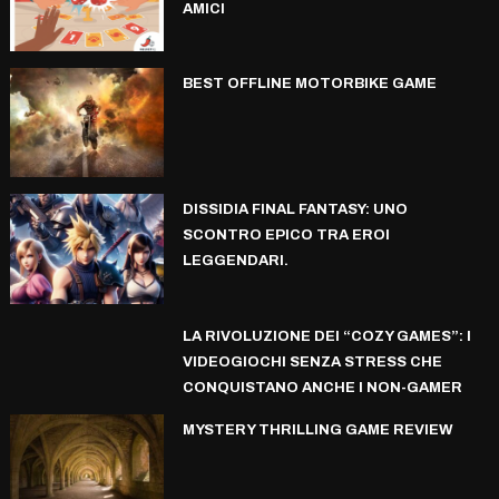
AMICI
BEST OFFLINE MOTORBIKE GAME
DISSIDIA FINAL FANTASY: UNO
SCONTRO EPICO TRA EROI
LEGGENDARI.
LA RIVOLUZIONE DEI “COZY GAMES”: I
VIDEOGIOCHI SENZA STRESS CHE
CONQUISTANO ANCHE I NON-GAMER
MYSTERY THRILLING GAME REVIEW