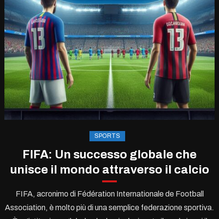
SPORTS
FIFA: Un successo globale che
unisce il mondo attraverso il calcio
FIFA, acronimo di Fédération Internationale de Football
Association, è molto più di una semplice federazione sportiva.