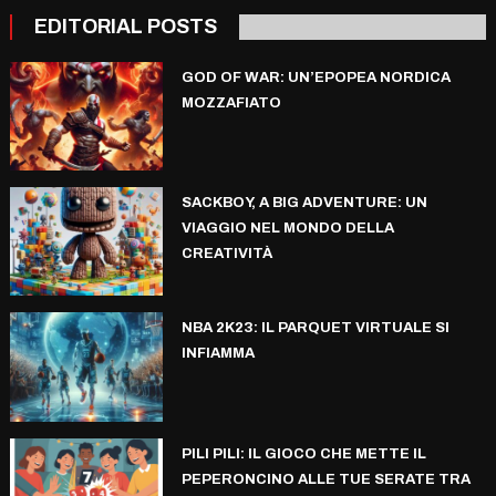
EDITORIAL POSTS
GOD OF WAR: UN’EPOPEA NORDICA
MOZZAFIATO
SACKBOY, A BIG ADVENTURE: UN
VIAGGIO NEL MONDO DELLA
CREATIVITÀ
NBA 2K23: IL PARQUET VIRTUALE SI
INFIAMMA
PILI PILI: IL GIOCO CHE METTE IL
PEPERONCINO ALLE TUE SERATE TRA