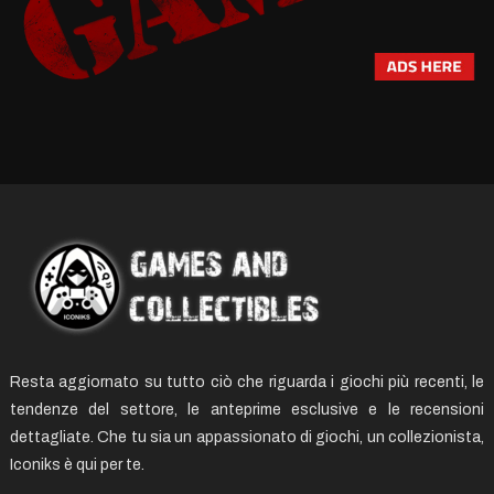
Resta aggiornato su tutto ciò che riguarda i giochi più recenti, le
tendenze del settore, le anteprime esclusive e le recensioni
dettagliate. Che tu sia un appassionato di giochi, un collezionista,
Iconiks è qui per te.