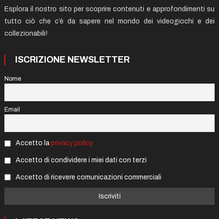
Esplora il nostro sito per scoprire contenuti e approfondimenti su
tutto ciò che c’è da sapere nel mondo dei videogiochi e dei
collezionabili!
ISCRIZIONE NEWSLETTER
Nome
Email
Accetto la
privacy policy
Accetto di condividere i miei dati con terzi
Accetto di ricevere comunicazioni commerciali