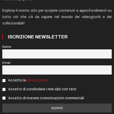
Esplora il nostro sito per scoprire contenuti e approfondimenti su
tutto ciò che c’è da sapere nel mondo dei videogiochi e dei
collezionabili!
ISCRIZIONE NEWSLETTER
Nome
Email
Accetto la
privacy policy
Accetto di condividere i miei dati con terzi
Accetto di ricevere comunicazioni commerciali