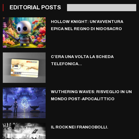
EDITORIAL POSTS
HOLLOW KNIGHT: UN’AVVENTURA
EPICA NEL REGNO DI NIDOSACRO
C’ERA UNA VOLTA LA SCHEDA
TELEFONICA…
WUTHERING WAVES: RISVEGLIO IN UN
MONDO POST-APOCALITTICO
IL ROCK NEI FRANCOBOLLI.