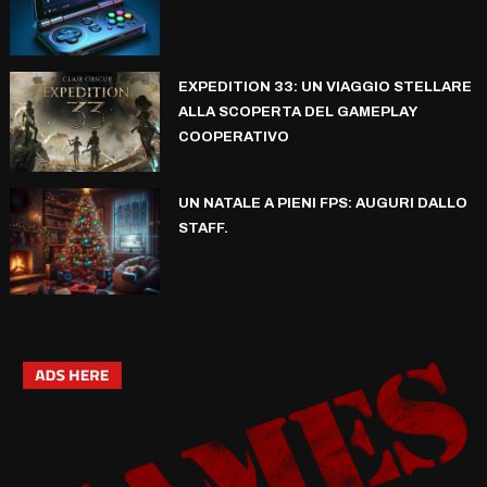
EXPEDITION 33: UN VIAGGIO STELLARE
ALLA SCOPERTA DEL GAMEPLAY
COOPERATIVO
UN NATALE A PIENI FPS: AUGURI DALLO
STAFF.