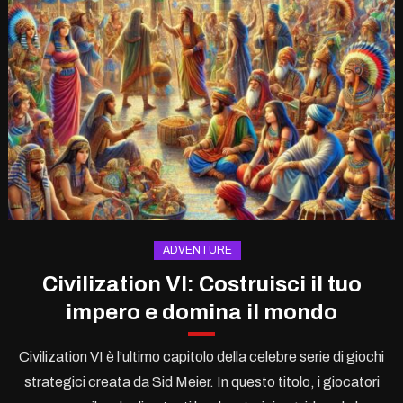
ADVENTURE
Civilization VI: Costruisci il tuo
impero e domina il mondo
Civilization VI è l’ultimo capitolo della celebre serie di giochi
strategici creata da Sid Meier. In questo titolo, i giocatori