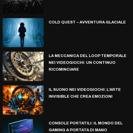
COLD QUEST – AVVENTURA GLACIALE
LA MECCANICA DEL LOOP TEMPORALE
NEI VIDEOGIOCHI: UN CONTINUO
RICOMINCIARE
IL SUONO NEI VIDEOGIOCHI: L’ARTE
INVISIBILE CHE CREA EMOZIONI
CONSOLE PORTATILI: IL MONDO DEL
GAMING A PORTATA DI MANO