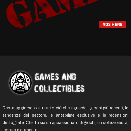
Resta aggiornato su tutto ciò che riguarda i giochi più recenti, le
tendenze del settore, le anteprime esclusive e le recensioni
dettagliate. Che tu sia un appassionato di giochi, un collezionista,
Iconiks è qui per te.