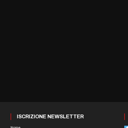
ISCRIZIONE NEWSLETTER
Nome