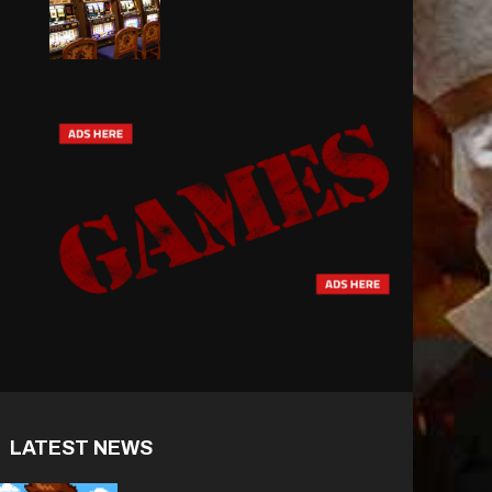
LATEST NEWS