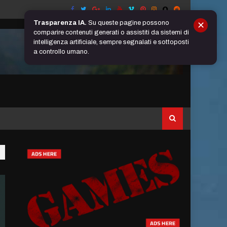
Trasparenza IA.
Su queste pagine possono
✕
comparire contenuti generati o assistiti da sistemi di
intelligenza artificiale, sempre segnalati e sottoposti
a controllo umano.