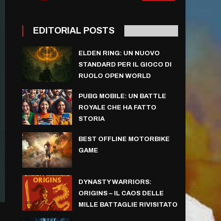
EDITORIAL POSTS
ELDEN RING: UN NUOVO
STANDARD PER IL GIOCO DI
RUOLO OPEN WORLD
PUBG MOBILE: UN BATTLE
ROYALE CHE HA FATTO
STORIA
BEST OFFLINE MOTORBIKE
GAME
DYNASTY WARRIORS:
ORIGINS – IL CAOS DELLE
MILLE BATTAGLIE RIVISITATO