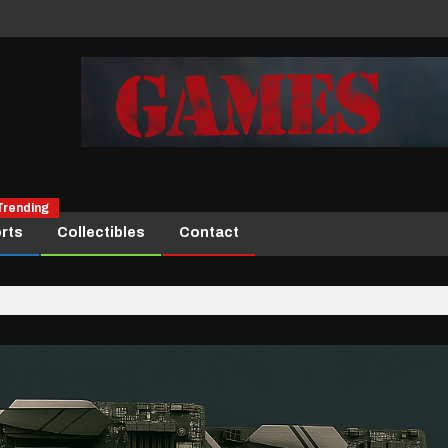
Trending
rts
Collectibles
Contact