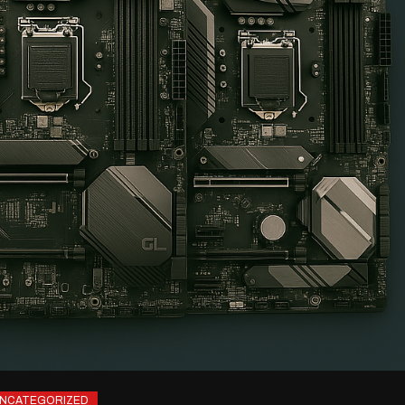
NCATEGORIZED