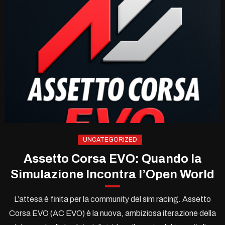
UNCATEGORIZED
Assetto Corsa EVO: Quando la
Simulazione Incontra l’Open World
L’attesa è finita per la community del sim racing. Assetto
Corsa EVO (AC EVO) è la nuova, ambiziosa iterazione della