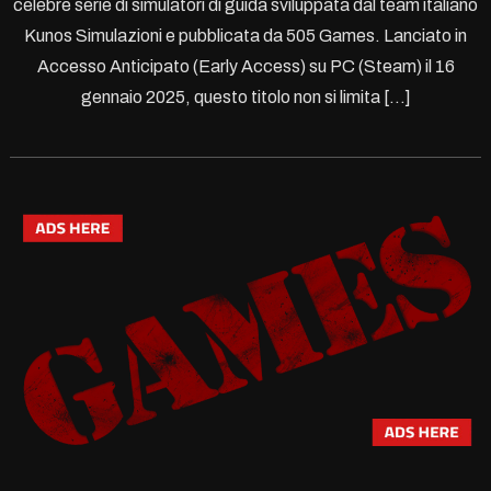
celebre serie di simulatori di guida sviluppata dal team italiano
Kunos Simulazioni e pubblicata da 505 Games. Lanciato in
Accesso Anticipato (Early Access) su PC (Steam) il 16
gennaio 2025, questo titolo non si limita […]