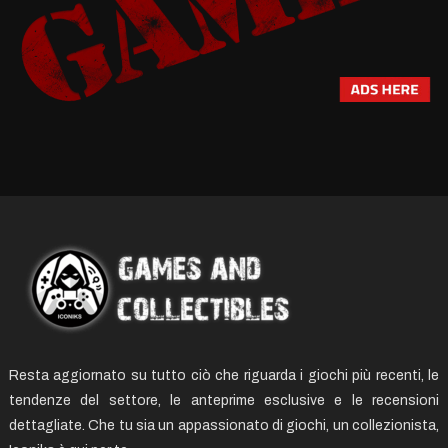
Resta aggiornato su tutto ciò che riguarda i giochi più recenti, le
tendenze del settore, le anteprime esclusive e le recensioni
dettagliate. Che tu sia un appassionato di giochi, un collezionista,