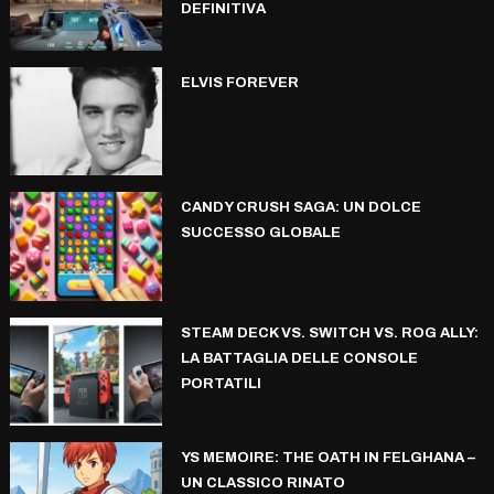
DEFINITIVA
ELVIS FOREVER
CANDY CRUSH SAGA: UN DOLCE
SUCCESSO GLOBALE
STEAM DECK VS. SWITCH VS. ROG ALLY:
LA BATTAGLIA DELLE CONSOLE
PORTATILI
YS MEMOIRE: THE OATH IN FELGHANA –
UN CLASSICO RINATO