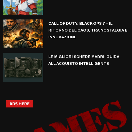
CALL OF DUTY: BLACK OPS 7 – IL
RITORNO DEL CAOS, TRA NOSTALGIA E
INNOVAZIONE
LE MIGLIORI SCHEDE MADRI: GUIDA
ALL’ACQUISTO INTELLIGENTE