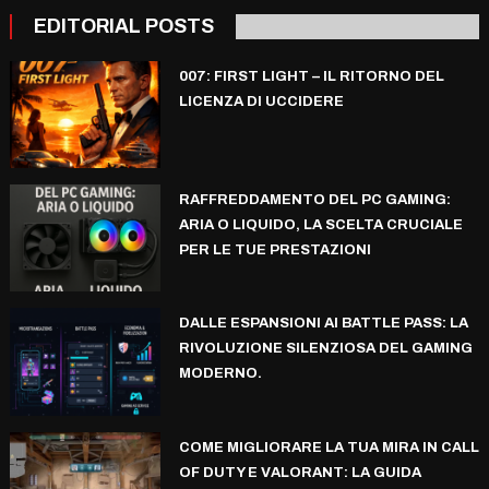
EDITORIAL POSTS
007: FIRST LIGHT – IL RITORNO DEL
LICENZA DI UCCIDERE
RAFFREDDAMENTO DEL PC GAMING:
ARIA O LIQUIDO, LA SCELTA CRUCIALE
PER LE TUE PRESTAZIONI
DALLE ESPANSIONI AI BATTLE PASS: LA
RIVOLUZIONE SILENZIOSA DEL GAMING
MODERNO.
COME MIGLIORARE LA TUA MIRA IN CALL
OF DUTY E VALORANT: LA GUIDA